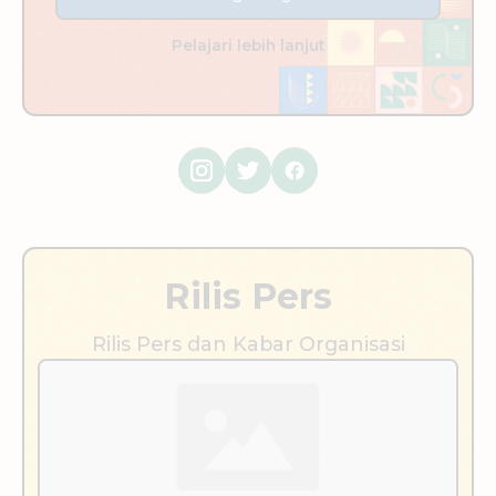
Pelajari lebih lanjut
Rilis Pers
Rilis Pers dan Kabar Organisasi