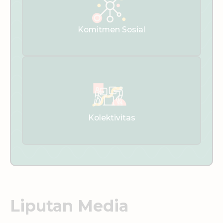
Komitmen Sosial
Kolektivitas
Liputan Media