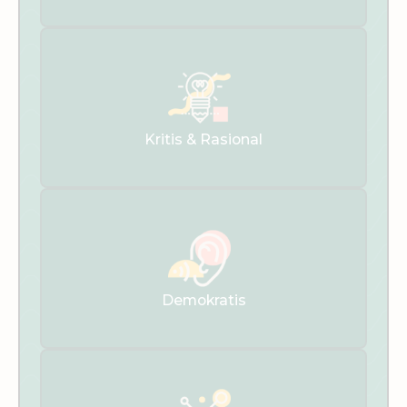
Kritis & Rasional
Demokratis