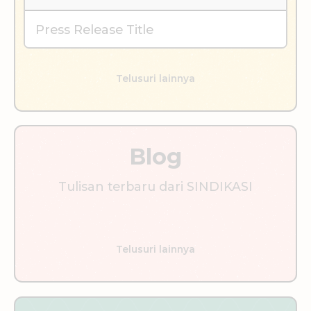
Press Release Title
Telusuri lainnya
Blog
Tulisan terbaru dari SINDIKASI
Telusuri lainnya