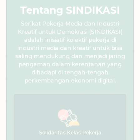
Tentang SINDIKASI
Serikat Pekerja Media dan Industri
Kreatif untuk Demokrasi (SINDIKASI)
adalah inisiatif kolektif pekerja di
industri media dan kreatif untuk bisa
saling mendukung dan menjadi jaring
pengaman dalam kerentanan yang
dihadapi di tengah-tengah
perkembangan ekonomi digital.
Solidaritas Kelas Pekerja